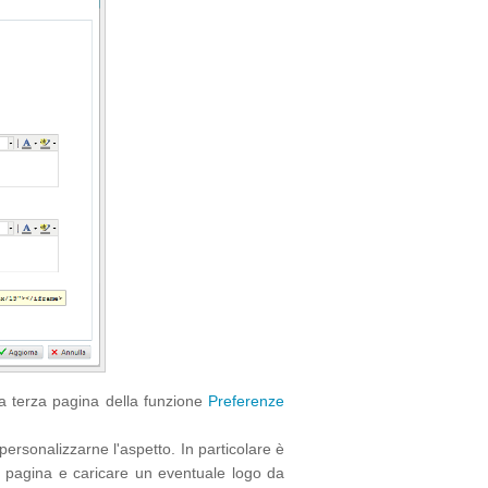
lla terza pagina della funzione
Preferenze
e personalizzarne l'aspetto. In particolare è
 di pagina e caricare un eventuale logo da